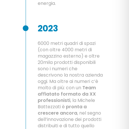
energia.
2023
6000 metri quadri di spazi
(con oltre 4000 metri di
magazzino esterno) e oltre
20mila prodotti disponibili
sono i numeri che
descrivono la nostra azienda
oggi. Ma oltre ai numeri c’è
molto di più: con un
Team
affiatato formato da
XX
professionisti
, la Michele
Battezzati è
pronta a
crescere ancora
, nel segno
dell’innovazione dei prodotti
distribuiti e di tutto quello