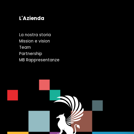
L'Azienda
La nostra storia
Mission e vision
Team
Partnership
MB Rappresentanze