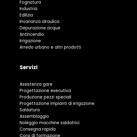
Fognatura
Industria
Edilizia
Invarianza idraulica
Depurazione acque
Antincendio
Irrigazione
Arredo urbano e altri prodotti
Servizi
Assistenza gare
Progettazione esecutiva
Produzione pezzi speciali
Progettazione impianti di irrigazione
Saldatura
Assemblaggio
Noleggio macchine saldatrici
Consegna rapida
Corsi di formazione