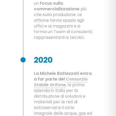
un
focus sulla
commercializzazione
più
che sulla produzione. Le
officine fanno spazio agli
uffici e ai magazzini e si
forma un Team di consulenti,
rappresentanti e tecnici.
2020
La Michele Battezzati entra
a far parte del
Consorzio
Stabile Grifone
, la prima
azienda in Italia per la
distribuzione di soluzioni e
materiali per le reti di
sottoservizi e il ciclo
integrale delle acque, gas ed