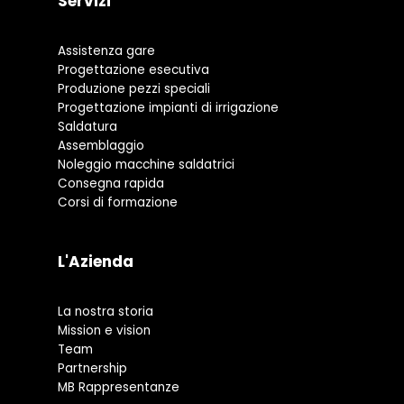
Servizi
Assistenza gare
Progettazione esecutiva
Produzione pezzi speciali
Progettazione impianti di irrigazione
Saldatura
Assemblaggio
Noleggio macchine saldatrici
Consegna rapida
Corsi di formazione
L'Azienda
La nostra storia
Mission e vision
Team
Partnership
MB Rappresentanze