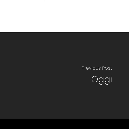
Previous Post
Oggi