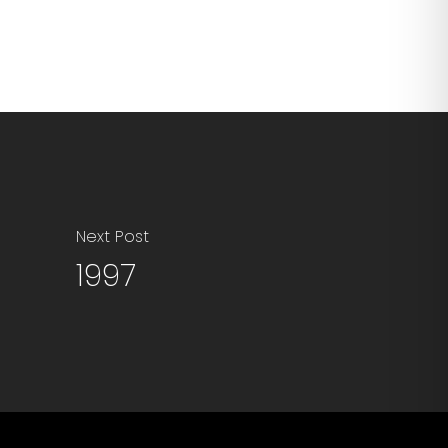
Next Post
1997