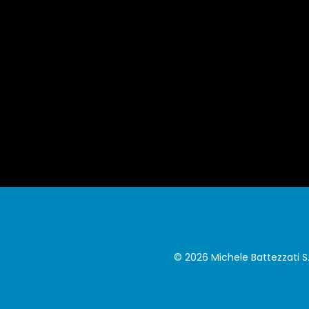
© 2026 Michele Battezzati S.r