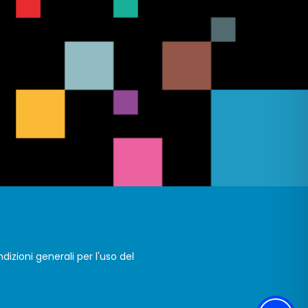
dizioni generali per l'uso del